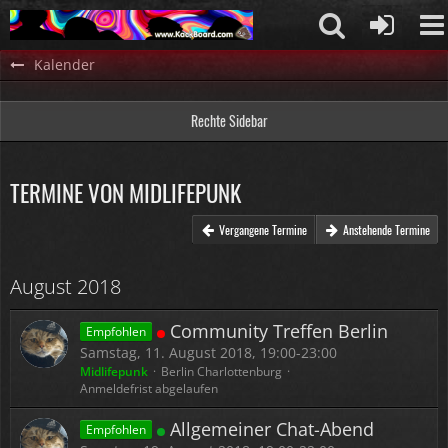
Kalender
Rechte Sidebar
TERMINE VON MIDLIFEPUNK
Vergangene Termine
Anstehende Termine
August 2018
Community Treffen Berlin
Empfohlen
Samstag, 11. August 2018, 19:00-23:00
Midlifepunk
Berlin Charlottenburg
Anmeldefrist abgelaufen
Allgemeiner Chat-Abend
Empfohlen