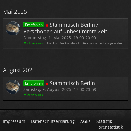
Mai 2025
Stammtisch Berlin /
Empfohlen
Verschoben auf unbestimmte Zeit
Donnerstag, 1. Mai 2025, 19:00-20:00
Midlifepunk
Berlin, Deutschland
Anmeldefrist abgelaufen
August 2025
Stammtisch Berlin
Empfohlen
Samstag, 9. August 2025, 17:00-23:59
Midlifepunk
Impressum
Datenschutzerklärung
AGBs
Statistik
Forenstatistik