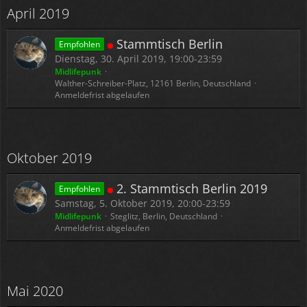
April 2019
Stammtisch Berlin
Empfohlen
Dienstag, 30. April 2019, 19:00-23:59
Midlifepunk
Walther-Schreiber-Platz, 12161 Berlin, Deutschland
Anmeldefrist abgelaufen
Oktober 2019
2. Stammtisch Berlin 2019
Empfohlen
Samstag, 5. Oktober 2019, 20:00-23:59
Midlifepunk
Steglitz, Berlin, Deutschland
Anmeldefrist abgelaufen
Mai 2020