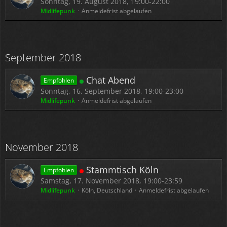
Sonntag, 19. August 2018, 19:00-22:00
Midlifepunk
Anmeldefrist abgelaufen
September 2018
Chat Abend
Empfohlen
Sonntag, 16. September 2018, 19:00-23:00
Midlifepunk
Anmeldefrist abgelaufen
November 2018
Stammtisch Köln
Empfohlen
Samstag, 17. November 2018, 19:00-23:59
Midlifepunk
Köln, Deutschland
Anmeldefrist abgelaufen