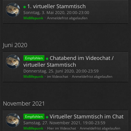
1. virtueller Stammtisch
Sonntag, 3. Mai 2020, 20:00-23:00
Midlifepunk
Anmeldefrist abgelaufen
Juni 2020
Chatabend im Videochat /
Empfohlen
virtueller Stammtisch
Donnerstag, 25. Juni 2020, 20:00-23:59
Midlifepunk
im Videochat
Anmeldefrist abgelaufen
November 2021
Virtueller Stammtisch im Chat
Empfohlen
Samstag, 27. November 2021, 19:00-23:59
Midlifepunk
Hier im Videochat
Anmeldefrist abgelaufen