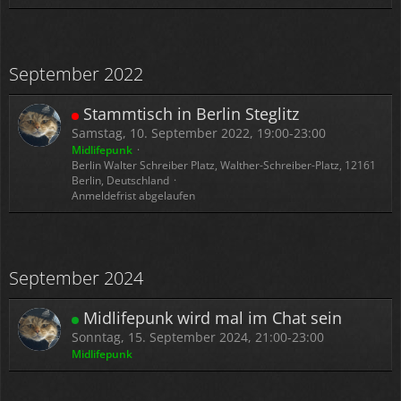
September 2022
Stammtisch in Berlin Steglitz
Samstag, 10. September 2022, 19:00-23:00
Midlifepunk
Berlin Walter Schreiber Platz, Walther-Schreiber-Platz, 12161
Berlin, Deutschland
Anmeldefrist abgelaufen
September 2024
Midlifepunk wird mal im Chat sein
Sonntag, 15. September 2024, 21:00-23:00
Midlifepunk