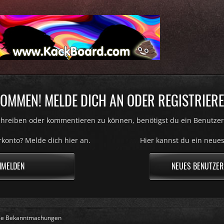
OMMEN! MELDE DICH AN ODER REGISTRIERE
hreiben oder kommentieren zu können, benötigst du ein Benutzer
konto? Melde dich hier an.
Hier kannst du ein neues
NMELDEN
NEUES BENUTZER
lle Bekanntmachungen