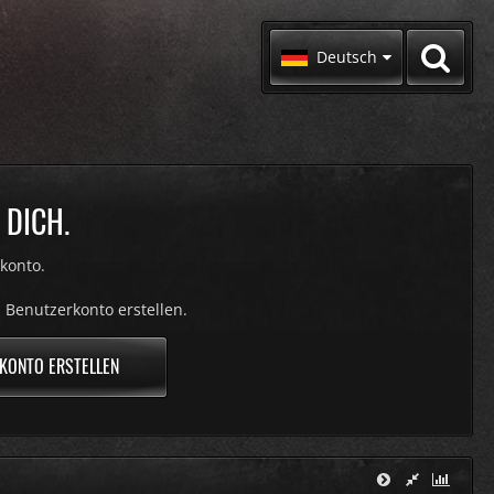
Deutsch
 DICH.
konto.
 Benutzerkonto erstellen.
KONTO ERSTELLEN