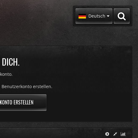
Deutsch
 DICH.
konto.
 Benutzerkonto erstellen.
KONTO ERSTELLEN