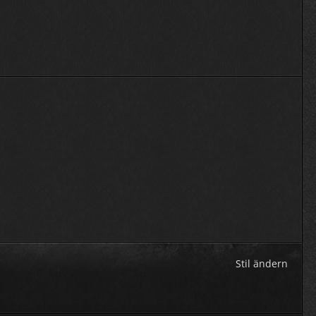
Stil ändern