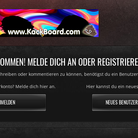
OMMEN! MELDE DICH AN ODER REGISTRIERE
hreiben oder kommentieren zu können, benötigst du ein Benutzer
konto? Melde dich hier an.
Hier kannst du ein neues
NMELDEN
NEUES BENUTZER