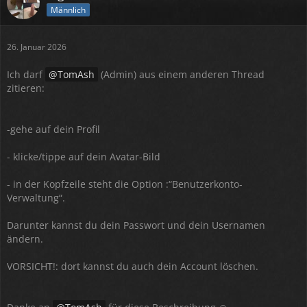
Männlich
26. Januar 2026
Ich darf
TomAsh
(Admin) aus einem anderen Thread
zitieren:
-gehe auf dein Profil
- klicke/tippe auf dein Avatar-Bild
- in der Kopfzeile steht die Option :“Benutzerkonto-
Verwaltung“.
Darunter kannst du dein Passwort und dein Usernamen
ändern.
VORSICHT!: dort kannst du auch dein Account löschen.