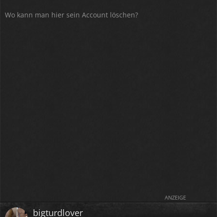
Wo kann man hier sein Account löschen?
ANZEIGE
bigturdlover