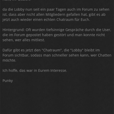
da die Lobby nun seit ein paar Tagen auch im Forum zu sehen
ist, dass aber nicht allen Mitgliedern gefallen hat, gibt es ab
jetzt auch wieder einen echten Chatraum für Euch.
Hintergrund: Oft wurden tiefsinnige Gespräche durch die User,
die im Forum gepostet haben gestört und man konnte nicht
sehen, wer alles mitliest.
Dafür gibt es jetzt den "Chatraum", die "Lobby" bleibt im
Forum sichtbar, sodass man schneller sehen kann, wer Chatten
möchte.
Ich hoffe, das war in Eurem Interesse.
Punky