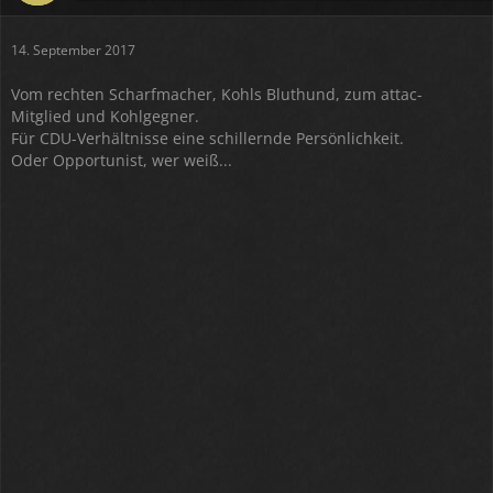
14. September 2017
Vom rechten Scharfmacher, Kohls Bluthund, zum attac-
Mitglied und Kohlgegner.
Für CDU-Verhältnisse eine schillernde Persönlichkeit.
Oder Opportunist, wer weiß...