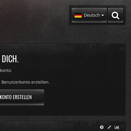
Deutsch
 DICH.
konto.
 Benutzerkonto erstellen.
KONTO ERSTELLEN