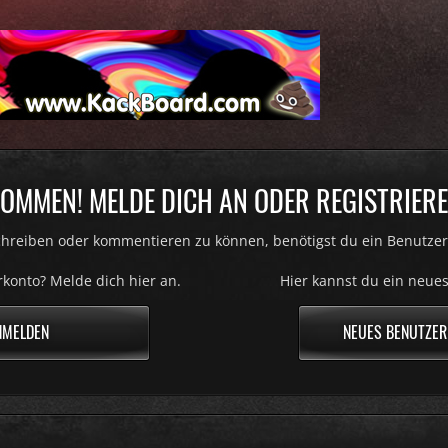
OMMEN! MELDE DICH AN ODER REGISTRIERE
hreiben oder kommentieren zu können, benötigst du ein Benutzer
konto? Melde dich hier an.
Hier kannst du ein neues
NMELDEN
NEUES BENUTZER