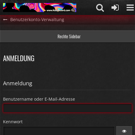
Benutzerkonto-Verwaltung
Rechte Sidebar
ANMELDUNG
Anmeldung
Benutzername oder E-Mail-Adresse
Kennwort