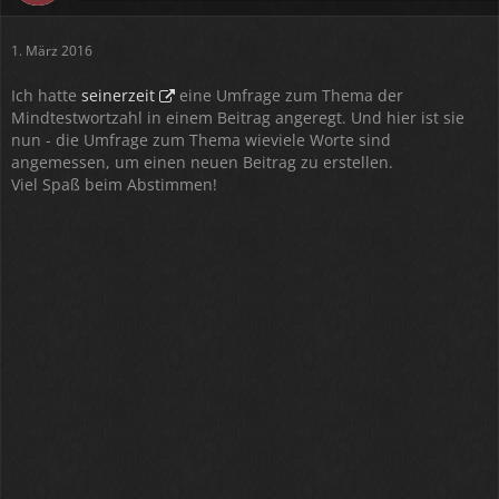
1. März 2016
Ich hatte
seinerzeit
eine Umfrage zum Thema der
Mindtestwortzahl in einem Beitrag angeregt. Und hier ist sie
nun - die Umfrage zum Thema wieviele Worte sind
angemessen, um einen neuen Beitrag zu erstellen.
Viel Spaß beim Abstimmen!