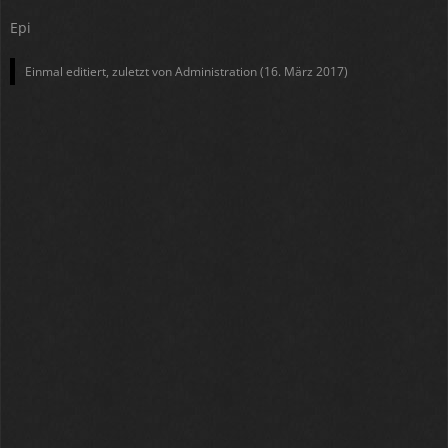
Epi
Einmal editiert, zuletzt von Administration (
16. März 2017
)