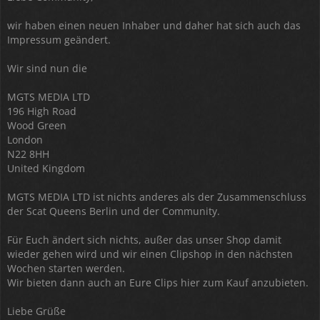
wir haben einen neuen Inhaber und daher hat sich auch das
Impressum geändert.
Wir sind nun die
MGTS MEDIA LTD
196 High Road
Wood Green
London
N22 8HH
United Kingdom
MGTS MEDIA LTD ist nichts anderes als der Zusammenschluss
der Scat Queens Berlin und der Community.
Für Euch ändert sich nichts, außer das unser Shop damit
wieder gehen wird und wir einen Clipshop in den nächsten
Wochen starten werden.
Wir bieten dann auch an Eure Clips hier zum Kauf anzubieten.
Liebe Grüße