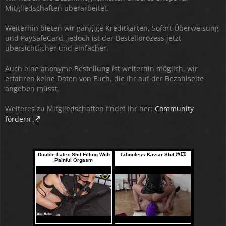
Mitgliedschaften überarbeitet.
Weiterhin bieten wir gängige Kreditkarten, Sofort Überweisung
und PaySafeCard, jedoch ist der Bestellprozess jetzt
übersichtlicher und einfacher.
Auch eine anonyme Bestellung ist weiterhin möglich, wir
erfahren keine Daten von Euch, die Ihr auf der Bezahlseite
angeben müsst.
Weiteres zu Mitgliedschaften findet Ihr her:
Community
fördern