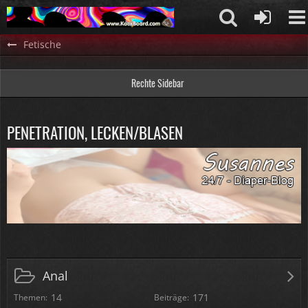
Fetische
Rechte Sidebar
PENETRATION, LECKEN/BLASEN
Anal
14
171
Themen
Beiträge